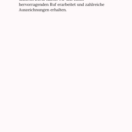
hervorragenden Ruf erarbeitet und zahlreiche
Auszeichnungen erhalten.