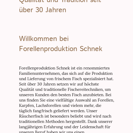
über 30 Jahren
Willkommen bei
Forellenproduktion Schnek
Forellenproduktion Schnek ist ein renommiertes
Familienunternehmen, das sich auf die Produktion
und Lieferung von frischem Fisch spezialisiert hat.
Seit über 30 Jahren setzen wir auf höchste
Qualität und traditionelle Fischereitechniken, um
unseren Kunden den besten Fisch anzubieten. Bei
uns finden Sie eine vielfältige Auswahl an Forellen,
Karpfen, Lachsforellen und vielem mehr, die
täglich fangfrisch geliefert werden. Unser
Räucherfisch ist besonders beliebt und wird nach
traditionellen Methoden hergestellt. Dank unserer
langjährigen Erfahrung und der Leidenschaft für
unseren Beruf haben wir uns einen