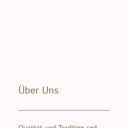
Über Uns
Qualität und Tradition seit